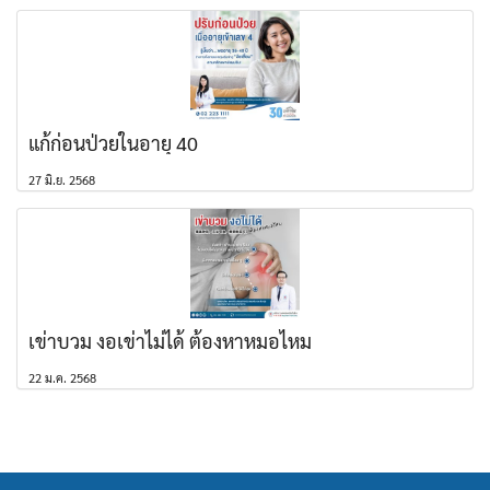
แก้ก่อนป่วยในอายุ 40
27 มิ.ย. 2568
เข่าบวม งอเข่าไม่ได้ ต้องหาหมอไหม
22 ม.ค. 2568