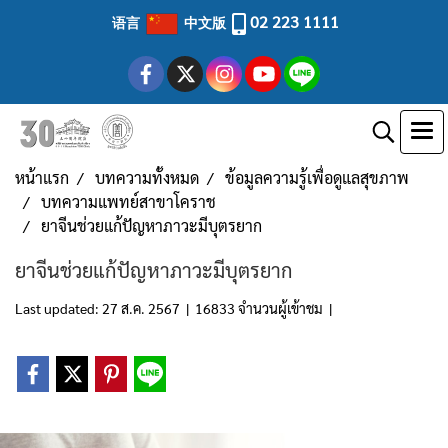
02 223 1111
语言
中文版
หน้าแรก
บทความทั้งหมด
ข้อมูลความรู้เพื่อดูแลสุขภาพ
บทความแพทย์สาขาโคราช
ยาจีนช่วยแก้ปัญหาภาวะมีบุตรยาก
ยาจีนช่วยแก้ปัญหาภาวะมีบุตรยาก
Last updated: 27 ส.ค. 2567
|
16833 จำนวนผู้เข้าชม
|