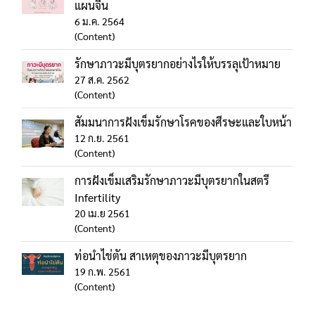
แผนจีน
6 ม.ค. 2564
(Content)
รักษาภาวะมีบุตรยากอย่างไรให้บรรลุเป้าหมาย
27 ส.ค. 2562
(Content)
สัมมนาการฝังเข็มรักษาโรคของศีรษะและใบหน้า
12 ก.ย. 2561
(Content)
การฝังเข็มเสริมรักษาภาวะมีบุตรยากในสตรี
Infertility
20 เม.ย 2561
(Content)
ท่อนำไข่ตัน สาเหตุของภาวะมีบุตรยาก
19 ก.พ. 2561
(Content)