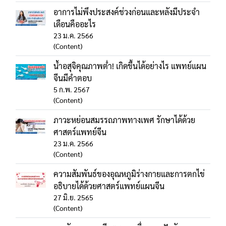
อาการไม่พึงประสงค์ช่วงก่อนและหลังมีประจำ
เดือนคืออะไร
23 ม.ค. 2566
(Content)
น้ำอสุจิคุณภาพต่ำ! เกิดขึ้นได้อย่างไร แพทย์แผน
จีนมีคำตอบ
5 ก.พ. 2567
(Content)
ภาวะหย่อนสมรรถภาพทางเพศ รักษาได้ด้วย
ศาสตร์แพทย์จีน
23 ม.ค. 2566
(Content)
ความสัมพันธ์ของอุณหภูมิร่างกายและการตกไข่
อธิบายได้ด้วยศาสตร์แพทย์แผนจีน
27 มิ.ย. 2565
(Content)