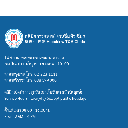
14 ซอยนาคเกษม แขวงคลองมหานาค
เขตป้อมปราบศัตรูพ่าย กรุงเทพฯ 10100
สาขากรุงเทพ โทร.
02-223-1111
สาขาศรีราชา โทร.
038 199 000
คลินิกเปิดทำการทุกวัน (ยกเว้นวันหยุดนักขัตฤกษ์)
Service Hours : Everyday (except public holidays)
ตั้งแต่เวลา 08.00 - 16.00 น.
From 8 AM – 4 PM