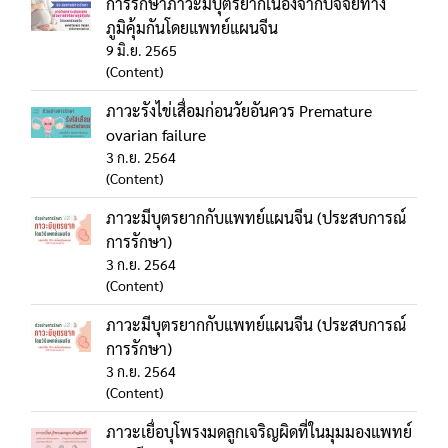
การรักษาภาวะมีบุตรยากเนื่องจากปัจจัยทาง
ภูมิคุ้มกันโดยแพทย์แผนจีน
9 มิ.ย. 2565
(Content)
ภาวะรังไข่เสื่อมก่อนวัยอันควร Premature
ovarian failure
3 ก.ย. 2564
(Content)
ภาวะมีบุตรยากกับแพทย์แผนจีน (ประสบการณ์
การรักษา)
3 ก.ย. 2564
(Content)
ภาวะมีบุตรยากกับแพทย์แผนจีน (ประสบการณ์
การรักษา)
3 ก.ย. 2564
(Content)
ภาวะเยื่อบุโพรงมดลูกเจริญผิดที่ในมุมมองแพทย์