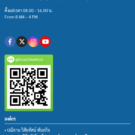
ตั้งแต่เวลา 08.00 - 16.00 น.
From 8 AM – 4 PM
@huachiewtcm
องค์กร
• ปณิธาน วิสัยทัศน์ พันธกิจ