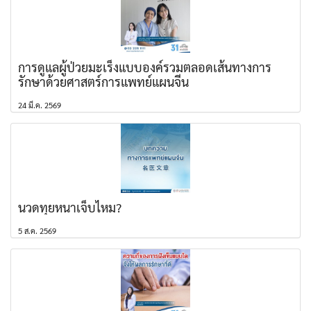
การดูแลผู้ป่วยมะเร็งแบบองค์รวมตลอดเส้นทางการ
รักษาด้วยศาสตร์การแพทย์แผนจีน
24 มี.ค. 2569
นวดทุยหนาเจ็บไหม?
5 ส.ค. 2569