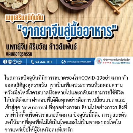
ในสภาวะปัจจุบันที่มีการระบาดของโรคCOVID-19อย่างมาก ทำ
ยอดสถิติสูงสุดรายวัน เราเป็นเพียงประชาชนที่รอคอยความ
หวังเมื่อไหร่โรคระบาดนี้จะหายไปและกลับมาสามารถใช้ชีวิต
ได้ปกติดังเก่า คำตอบที่ได้คือทุกอย่างคือการเปลี่ยนแปลงและ
เข้าสู่ยุค New normal ที่ทุกอย่างอาจเปลี่ยนไปอย่างถาวร สิ่งที่
เราทำได้ทั้งเพื่อตัวเราและสังคม ณ ปัจจุบันนี้ก็คือ การดูและตัว
เองให้มากที่สุดเพื่อไม่ให้เป็นโรคและไม่เป็นพาหะของโรคใน
การแพร่เชื้อให้ผู้อื่นหรือคนที่เรารัก