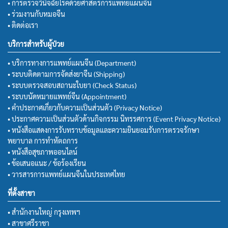
• การตรวจวินิจฉัยโรคด้วยศาสตร์การแพทย์แผนจีน
• ร่วมงานกับหมอจีน
• ติดต่อเรา
บริการสำหรับผู้ป่วย
• บริการทางการแพทย์แผนจีน (Department)
• ระบบติดตามการจัดส่งยาจีน (Shipping)
• ระบบตรวจสอบสถานะใบยา (Check Status)
• ระบบนัดหมายแพทย์จีน (Appointment)
• คำประกาศเกี่ยวกับความเป็นส่วนตัว (Privacy Notice)
• ประกาศความเป็นส่วนตัวด้านกิจกรรม นิทรรศการ (Event Privacy Notice)
• หนังสือแสดงการรับทราบข้อมูลและความยินยอมรับการตรวจรักษา
พยาบาล การทำหัตถการ
• หนังสือสุขภาพออนไลน์
• ข้อเสนอแนะ / ข้อร้องเรียน
• วารสารการแพทย์แผนจีนในประเทศไทย
ที่ตั้งสาขา
• สำนักงานใหญ่ กรุงเทพฯ
• สาขาศรีราชา