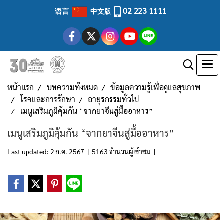
02 223 1111
语言
中文版
หน้าแรก
บทความทั้งหมด
ข้อมูลความรู้เพื่อดูแลสุขภาพ
โรคและการรักษา
อายุรกรรมทั่วไป
เมนูเสริมภูมิคุ้มกัน “จากยาจีนสู่มื้ออาหาร”
เมนูเสริมภูมิคุ้มกัน “จากยาจีนสู่มื้ออาหาร”
Last updated: 2 ก.ค. 2567
|
5163 จำนวนผู้เข้าชม
|