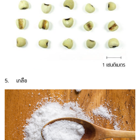
5. เกลือ