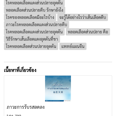
โรคหลอดเลือดแดงส่วนปลายอุดตัน
หลอดเลือดส่วนปลายตีบ รักษายังไง
โรคของหลอดเลือดมีอะไรบ้าง
จะรู้ได้อย่างไรว่าเส้นเลือดตีบ
ภาวะโรคหลอดเลือดแดงส่วนปลายตีบ
โรคหลอดเลือดแดงส่วนปลายอุดตัน
หลอดเลือดส่วนปลาย คือ
วิธีรักษาเส้นเลือดแดงอุดตันที่ขา
โรคหลอดเลือดส่วนปลายอุดตัน
แพทย์แผนจีน
เนื้อหาที่เกี่ยวข้อง
ภาวะการรับรสลดลง
5 ส.ค. 2569