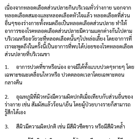
เนื่องจากหลอดเลือดส่วนปลายกินบริเวณทั่วร่างกาย นอกจาก
หลอดเลือดสมองและหลอดเลือดหัวใจแล้ว หลอดเลือดที่ส่วน
อื่นๆของร่างกายทั้งหมดถือเป็นหลอดเลือดส่วนปลาย ทำให้
อาการของโรคหลอดเลือดส่วนปลายมีความแตกต่างกันไปตาม
บริเวณหรืออวัยวะที่หลอดเลือดนั้นๆไปหล่อเลี้ยง โดยอาการที่
เราจะพูดถึงในครั้งนี้เป็นอาการที่พบได้บ่อยของโรคหลอดเลือด
ส่วนปลายที่บริเวณขา
1. อาการปวดที่ขาหรือน่อง อาจมีได้ทั้งแบบปวดๆหายๆ โดย
เฉพาะขณะเคลื่อนไหวหรือ ปวดตลอดเวลาโดยเฉพาะตอน
กลางคืน
2. อุณหภูมิที่ผิวหนังมีความผิดปกติเมื่อเทียบกับส่วนอื่นของ
ร่างกาย เช่น สัมผัสแล้วร้อน/เย็น โดยผู้ป่วยบางรายก็สามารถ
รู้สึกได้เอง
3. สีผิวมีความผิดปกติ เช่น มีสีผิวซีดขาว หรือมีสีผิวคล้ำ