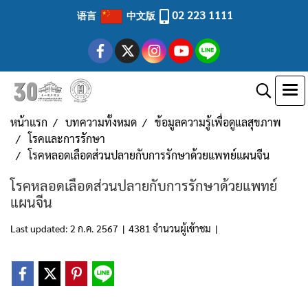
02 223 1111
语言
中文版
หน้าแรก
บทความทั้งหมด
ข้อมูลความรู้เพื่อดูแลสุขภาพ
โรคและการรักษา
โรคหลอดเลือดส่วนปลายกับการรักษาด้วยแพทย์แผนจีน
โรคหลอดเลือดส่วนปลายกับการรักษาด้วยแพทย์
แผนจีน
Last updated: 2 ก.ค. 2567
|
4381 จำนวนผู้เข้าชม
|