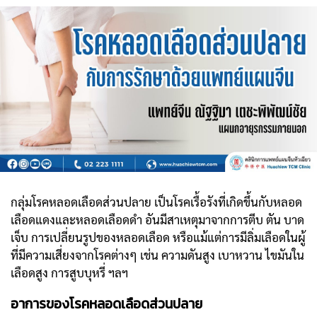
กลุ่มโรคหลอดเลือดส่วนปลาย เป็นโรคเรื้อรังที่เกิดขึ้นกับหลอด
เลือดแดงและหลอดเลือดดำ อันมีสาเหตุมาจากการตีบ ตัน บาด
เจ็บ การเปลี่ยนรูปของหลอดเลือด หรือแม้แต่การมีลิ่มเลือดในผู้
ที่มีความเสี่ยงจากโรคต่างๆ เช่น ความดันสูง เบาหวาน ไขมันใน
เลือดสูง การสูบบุหรี่ ฯลฯ
อาการของโรคหลอดเลือดส่วนปลาย