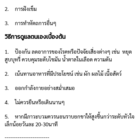
2. การฝังเข็ม
3. การทำหัตถการอื่นๆ
วิธีการดูแลตนเองเบื้องต้น
1. ป้องกัน ลดอาการของโรคหรือปัจจัยเสี่ยงต่างๆ เช่น หยุด
สูบบุหรี่ ควบคุมระดับไขมัน น้ำตาลในเลือด ความดัน
2. เน้นทานอาหารที่มีประโยชน์ เช่น ผัก ผลไม้ เนื้อสัตว์
3. ออกกำลังกายอย่างสม่ำเสมอ
4. ไม่ควรยืนหรือเดินนานๆ
5. หากมีภาวะบวมควรนอนราบยกขาให้สูงขึ้นกว่าระดับหัวใจ
เล็กน้อยวันละ 20-30นาที
------------------------