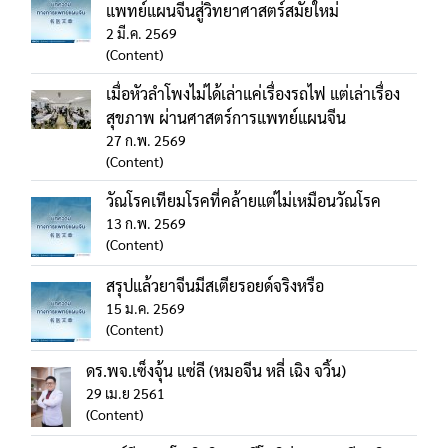
แพทย์แผนจีนสู่วิทยาศาสตร์สมัยใหม่
2 มี.ค. 2569
(Content)
เมื่อหัวลำโพงไม่ได้เล่าแค่เรื่องรถไฟ แต่เล่าเรื่อง
สุขภาพ ผ่านศาสตร์การแพทย์แผนจีน
27 ก.พ. 2569
(Content)
วัณโรคเทียมโรคที่คล้ายแต่ไม่เหมือนวัณโรค
13 ก.พ. 2569
(Content)
สรุปแล้วยาจีนมีสเตียรอยด์จริงหรือ
15 ม.ค. 2569
(Content)
ดร.พจ.เซ็งจุ้น แซ่ลี (หมอจีน หลี่ เฉิง จวิ้น)
29 เม.ย 2561
(Content)