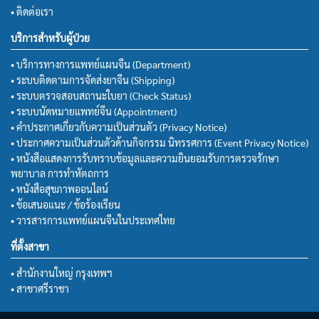
• ติดต่อเรา
บริการสำหรับผู้ป่วย
• บริการทางการแพทย์แผนจีน (Department)
• ระบบติดตามการจัดส่งยาจีน (Shipping)
• ระบบตรวจสอบสถานะใบยา (Check Status)
• ระบบนัดหมายแพทย์จีน (Appointment)
• คำประกาศเกี่ยวกับความเป็นส่วนตัว (Privacy Notice)
• ประกาศความเป็นส่วนตัวด้านกิจกรรม นิทรรศการ (Event Privacy Notice)
• หนังสือแสดงการรับทราบข้อมูลและความยินยอมรับการตรวจรักษา
พยาบาล การทำหัตถการ
• หนังสือสุขภาพออนไลน์
• ข้อเสนอแนะ / ข้อร้องเรียน
• วารสารการแพทย์แผนจีนในประเทศไทย
ที่ตั้งสาขา
• สำนักงานใหญ่ กรุงเทพฯ
• สาขาศรีราชา