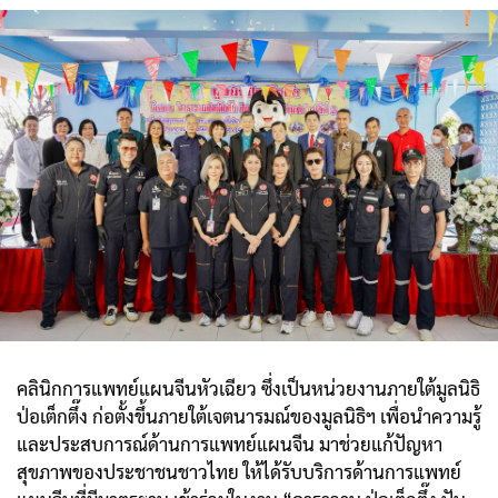
คลินิกการแพทย์แผนจีนหัวเฉียว ซึ่งเป็นหน่วยงานภายใต้มูลนิธิ
ป่อเต็กตึ๊ง ก่อตั้งขึ้นภายใต้เจตนารมณ์ของมูลนิธิฯ เพื่อนำความรู้
และประสบการณ์ด้านการแพทย์แผนจีน มาช่วยแก้ปัญหา
สุขภาพของประชาชนชาวไทย ให้ได้รับบริการด้านการแพทย์