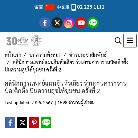
02 223 1111
语言
中文版
หน้าแรก
บทความทั้งหมด
ข่าวประชาสัมพันธ์
คลินิกการแพทย์แผนจีนหัวเฉียว ร่วมงานคาราวานป่อเต็กตึ๊ง
ปันความสุขให้ชุมชน ครั้งที่ 2
คลินิกการแพทย์แผนจีนหัวเฉียว ร่วมงานคาราวาน
ป่อเต็กตึ๊ง ปันความสุขให้ชุมชน ครั้งที่ 2
Last updated: 2 ก.ค. 2567
|
1598 จำนวนผู้เข้าชม
|