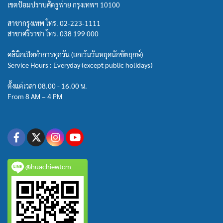
เขตป้อมปราบศัตรูพ่าย กรุงเทพฯ 10100
สาขากรุงเทพ โทร.
02-223-1111
สาขาศรีราชา โทร.
038 199 000
คลินิกเปิดทำการทุกวัน (ยกเว้นวันหยุดนักขัตฤกษ์)
Service Hours : Everyday (except public holidays)
ตั้งแต่เวลา 08.00 - 16.00 น.
From 8 AM – 4 PM
@huachiewtcm