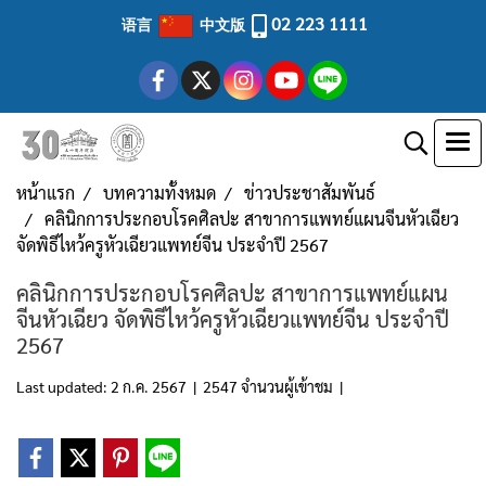
02 223 1111
语言
中文版
หน้าแรก
บทความทั้งหมด
ข่าวประชาสัมพันธ์
คลินิกการประกอบโรคศิลปะ สาขาการแพทย์แผนจีนหัวเฉียว
จัดพิธีไหว้ครูหัวเฉียวแพทย์จีน ประจำปี 2567
คลินิกการประกอบโรคศิลปะ สาขาการแพทย์แผน
จีนหัวเฉียว จัดพิธีไหว้ครูหัวเฉียวแพทย์จีน ประจำปี
2567
Last updated: 2 ก.ค. 2567
|
2547 จำนวนผู้เข้าชม
|