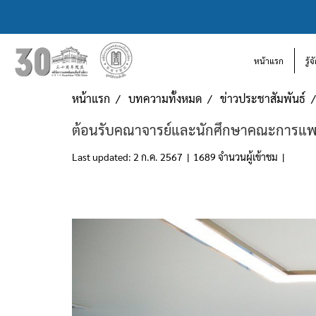
หน้าแรก
รู้
หน้าแรก
บทความทั้งหมด
ข่าวประชาสัมพันธ์
ต้อนรับคณาจารย์และนักศึกษาคณะการแพทย์แ
Last updated: 2 ก.ค. 2567
|
1689 จำนวนผู้เข้าชม
|