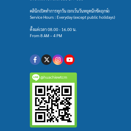
คลินิกเปิดทำการทุกวัน (ยกเว้นวันหยุดนักขัตฤกษ์)
Service Hours : Everyday (except public holidays)
ตั้งแต่เวลา 08.00 - 16.00 น.
From 8 AM – 4 PM
@huachiewtcm