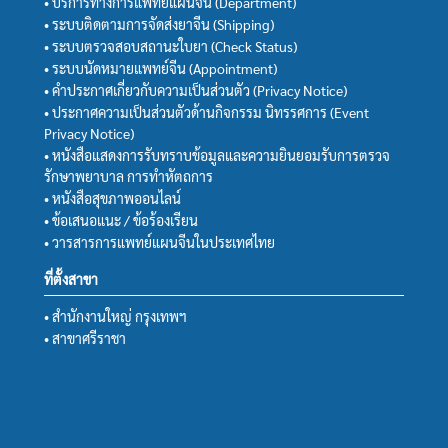
• บริการทางการแพทย์แผนจีน (Department)
• ระบบติดตามการจัดส่งยาจีน (Shipping)
• ระบบตรวจสอบสถานะใบยา (Check Status)
• ระบบนัดหมายแพทย์จีน (Appointment)
• คำประกาศเกี่ยวกับความเป็นส่วนตัว (Privacy Notice)
• ประกาศความเป็นส่วนตัวด้านกิจกรรม นิทรรศการ (Event
Privacy Notice)
• หนังสือแสดงการรับทราบข้อมูลและความยินยอมรับการตรวจ
รักษาพยาบาล การทำหัตถการ
• หนังสือสุขภาพออนไลน์
• ข้อเสนอแนะ / ข้อร้องเรียน
• วารสารการแพทย์แผนจีนในประเทศไทย
ที่ตั้งสาขา
• สำนักงานใหญ่ กรุงเทพฯ
• สาขาศรีราชา