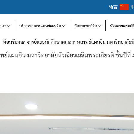
语言
จักเรา
บริการทางการแพทย์แผนจีน
ค้นหาแพทย์จีน
นัดหมายแพทย์จ
ต้อนรับคณาจารย์และนักศึกษาคณะการแพทย์แผนจีน มหาวิทยาลัยหัวเฉี
ผนจีน มหาวิทยาลัยหัวเฉียวเฉลิมพระเกียรติ ชั้นปีที่ 