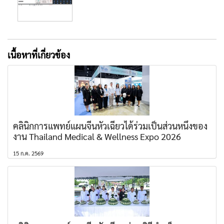
เนื้อหาที่เกี่ยวข้อง
คลินิกการแพทย์แผนจีนหัวเฉียวได้ร่วมเป็นส่วนหนึ่งของ
งาน Thailand Medical & Wellness Expo 2026
15 ก.ค. 2569