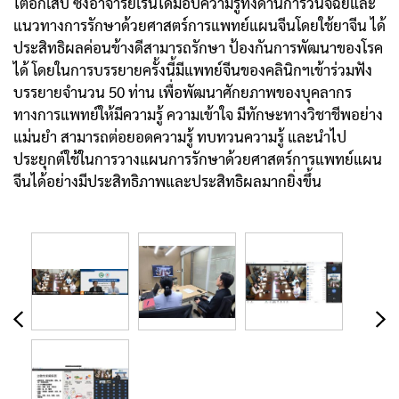
ไตอักเสบ ซึ่งอาจารย์เริ่นได้มอบความรู้ทั้งด้านการวินิจฉัยและ
แนวทางการรักษาด้วยศาสตร์การแพทย์แผนจีนโดยใช้ยาจีน ได้
ประสิทธิผลค่อนข้างดีสามารถรักษา ป้องกันการพัฒนาของโรค
ได้ โดยในการบรรยายครั้งนี้มีแพทย์จีนของคลินิกฯเข้าร่วมฟัง
บรรยายจำนวน 50 ท่าน
เพื่อพัฒนาศักยภาพของบุคลากร
ทางการแพทย์ให้มีความรู้ ความเข้าใจ มีทักษะทางวิชาชีพอย่าง
แม่นยำ สามารถต่อยอดความรู้ ทบทวนความรู้ และนำไป
ประยุกต์ใช้ในการวางแผนการรักษาด้วยศาสตร์การแพทย์แผน
จีนได้อย่างมีประสิทธิภาพและประสิทธิผลมากยิ่งขึ้น