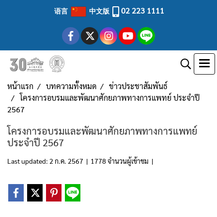
02 223 1111
语言
中文版
หน้าแรก
บทความทั้งหมด
ข่าวประชาสัมพันธ์
โครงการอบรมและพัฒนาศักยภาพทางการแพทย์ ประจำปี
2567
โครงการอบรมและพัฒนาศักยภาพทางการแพทย์
ประจำปี 2567
Last updated: 2 ก.ค. 2567
|
1778 จำนวนผู้เข้าชม
|