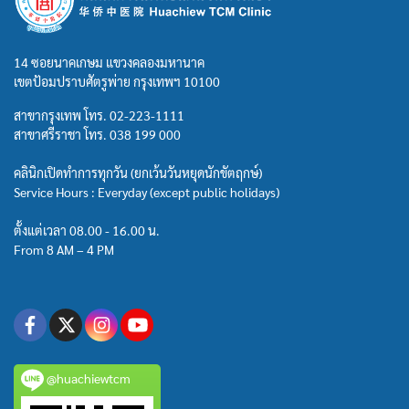
14 ซอยนาคเกษม แขวงคลองมหานาค
เขตป้อมปราบศัตรูพ่าย กรุงเทพฯ 10100
สาขากรุงเทพ โทร.
02-223-1111
สาขาศรีราชา โทร.
038 199 000
คลินิกเปิดทำการทุกวัน (ยกเว้นวันหยุดนักขัตฤกษ์)
Service Hours : Everyday (except public holidays)
ตั้งแต่เวลา 08.00 - 16.00 น.
From 8 AM – 4 PM
@huachiewtcm