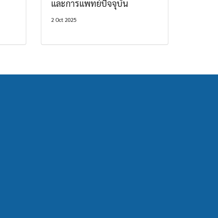
และการแพทย์ปัจจุบัน
2 Oct 2025