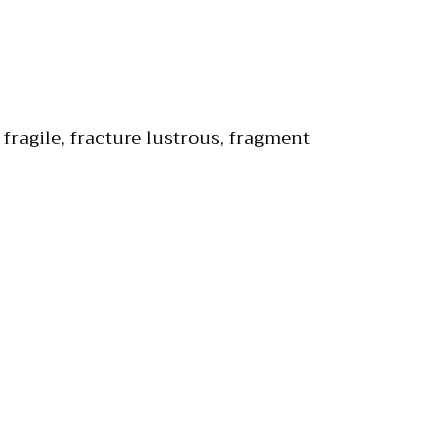
fragile, fracture lustrous, fragment