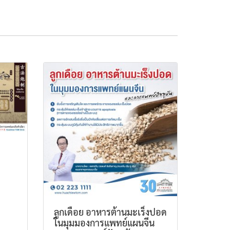
ลูกเดือย อาหารต้านมะเร็งปอด
ในมุมมองการแพทย์แผนจีน