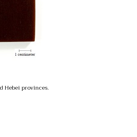
d Hebei provinces.