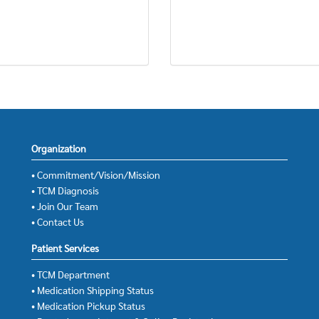
Organization
• Commitment/Vision/Mission
• TCM Diagnosis
• Join Our Team
• Contact Us
Patient Services
• TCM Department
• Medication Shipping Status
• Medication Pickup Status