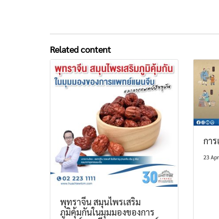
Related content
การ
23 Apr
พุทราจีน สมุนไพรเสริม
ภูมิคุ้มกันในมุมมองของการ