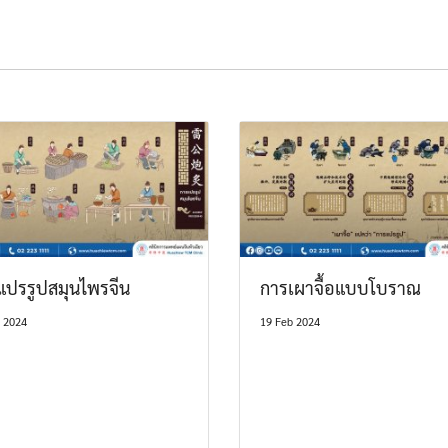
แปรรูปสมุนไพรจีน
การเผาจื้อแบบโบราณ
 2024
19 Feb 2024