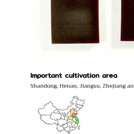
Important cultivation area
Shandong, Henan, Jiangsu, Zhejiang an