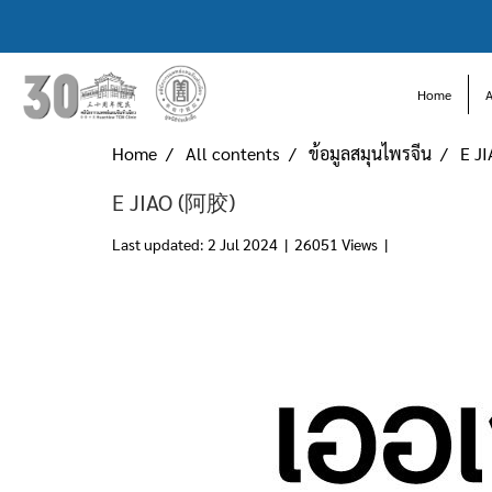
Home
Home
All contents
ข้อมูลสมุนไพรจีน
E J
E JIAO (阿胶)
Last updated: 2 Jul 2024
|
26051 Views
|