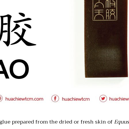
 glue prepared from the dried or fresh skin of
Equus