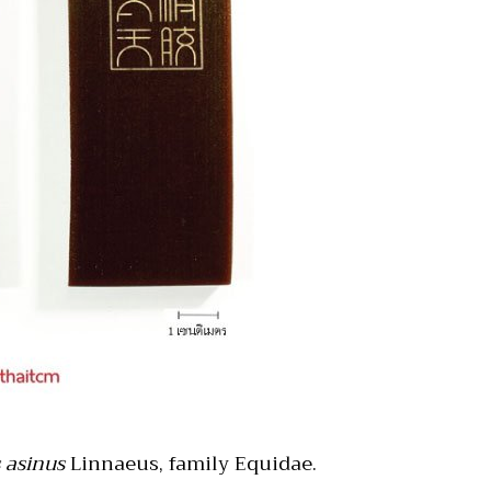
 asinus
Linnaeus, family Equidae.