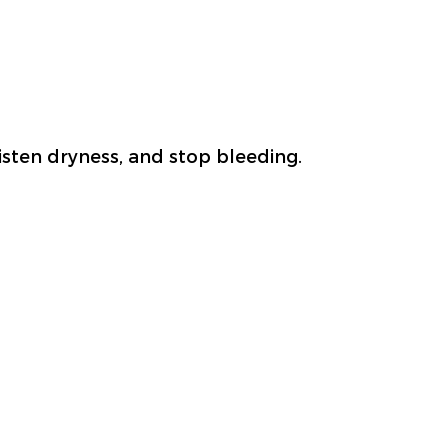
oisten dryness, and stop bleeding.