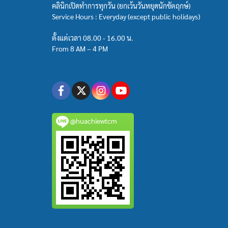
คลินิกเปิดทำการทุกวัน (ยกเว้นวันหยุดนักขัตฤกษ์)
Service Hours : Everyday (except public holidays)
ตั้งแต่เวลา 08.00 - 16.00 น.
From 8 AM – 4 PM
@huachiewtcm