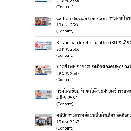
21 ก.ค. 2566
(Content)
Carbon dioxide transport การหายใจ
19 ต.ค. 2566
(Content)
B-type natriuretic peptide (BNP) เกี่
20 ต.ค. 2566
(Content)
ปวดศีรษะ อาการยอดฮิตของคนทุกช่วงว
29 ม.ค. 2567
(Content)
กรดไหลย้อน รักษาได้ด้วยศาสตร์การแพ
4 มี.ค. 2567
(Content)
คลินิกการแพทย์แผนจีนหัวเฉียว จัดกิจกร
15 ก.ค. 2567
(Content)