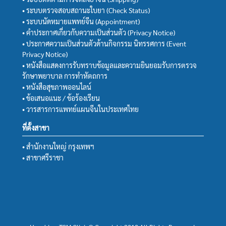
• ระบบตรวจสอบสถานะใบยา (Check Status)
• ระบบนัดหมายแพทย์จีน (Appointment)
• คำประกาศเกี่ยวกับความเป็นส่วนตัว (Privacy Notice)
• ประกาศความเป็นส่วนตัวด้านกิจกรรม นิทรรศการ (Event
Privacy Notice)
• หนังสือแสดงการรับทราบข้อมูลและความยินยอมรับการตรวจ
รักษาพยาบาล การทำหัตถการ
• หนังสือสุขภาพออนไลน์
• ข้อเสนอแนะ / ข้อร้องเรียน
• วารสารการแพทย์แผนจีนในประเทศไทย
ที่ตั้งสาขา
• สำนักงานใหญ่ กรุงเทพฯ
• สาขาศรีราชา