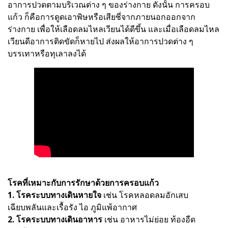
อาการปวดตามบริเวณต่าง ๆ ของร่างกาย ดังนั้น การครอบ
แก้ว ก็คือการดูดเอาพิษหรือเสียชี่จากภายนอกออกจาก
ร่างกาย เพื่อให้เลือดลมไหลเวียนได้ดีขึ้น และเมื่อเลือดลมไหล
เวียนดีอาการติดขัดก็หายไป ส่งผลให้อาการปวดต่าง ๆ
บรรเทาหรือทุเลาลงได้
โรคที่เหมาะกับการรักษาด้วยการครอบแก้ว
1. โรคระบบทางเดินหายใจ
เช่น โรคหลอดลมอักเสบ
เฉียบพลันและเรื้อรัง ไอ ภูมิแพ้อากาศ
2. โรคระบบทางเดินอาหาร
เช่น อาหารไม่ย่อย ท้องอืด