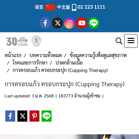
02 223 1111
语言
中文版
หน้าแรก
บทความทั้งหมด
ข้อมูลความรู้เพื่อดูแลสุขภาพ
โรคและการรักษา
ปวดกล้ามเนื้อ
การครอบแก้ว ครอบกระปุก (Cupping Therapy)
การครอบแก้ว ครอบกระปุก (Cupping Therapy)
Last updated: 3 ม.ค. 2568
|
183773 จำนวนผู้เข้าชม
|