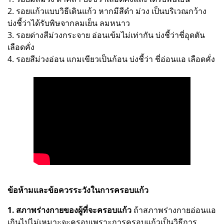
2. รอยแก้วแบบวิธีเดินแก้ว หากมีสีดำ ม่วง เป็นบริเวณกว้าง
บ่งชี้ว่าได้รับพิษจากลมเย็น ลมหนาว
3. รอยด่างสีม่วงกระจาย อ่อนเข้มไม่เท่ากัน บ่งชี้ว่าชี่อุดตัน
เลือดคั่ง
4. รอยสีม่วงอ่อน แกมเขียวเป็นก้อน บ่งชี้ว่า ชี่อ่อนแอ เลือดคั่ง
ข้อห้ามและข้อควรระวังในการครอบแก้ว
1. สภาพร่างกายของผู้ที่จะครอบแก้ว
ถ้าสภาพร่างกายอ่อนแอ
เกินไปไม่เหมาะจะครอบเพราะการครอบแก้วเป็นวิธีการ