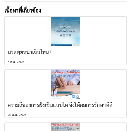
เนื้อหาที่เกี่ยวข้อง
นวดทุยหนาเจ็บไหม?
5 ส.ค. 2569
ความถี่ของการฝังเข็มแบบใด จึงให้ผลการรักษาที่ดี
20 ม.ค. 2569