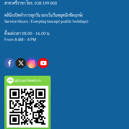
สาขาศรีราชา โทร.
038 199 000
คลินิกเปิดทำการทุกวัน (ยกเว้นวันหยุดนักขัตฤกษ์)
Service Hours : Everyday (except public holidays)
ตั้งแต่เวลา 08.00 - 16.00 น.
From 8 AM – 4 PM
@huachiewtcm