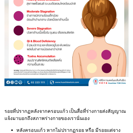
รอยที่ปรากฏหลังจากครอบแก้ว เป็นสื่อที่ร่างกายส่งสัญญาณ
แจ้งมาบอกถึงสภาพร่างกายของเรานั่นเอง
หลังครอบแก้ว หากไม่ปรากฏรอย หรือ มีรอยแต่จาง