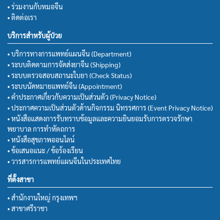
• ร่วมงานกับหมอจีน
• ติดต่อเรา
บริการสำหรับผู้ป่วย
• บริการทางการแพทย์แผนจีน (Department)
• ระบบติดตามการจัดส่งยาจีน (Shipping)
• ระบบตรวจสอบสถานะใบยา (Check Status)
• ระบบนัดหมายแพทย์จีน (Appointment)
• คำประกาศเกี่ยวกับความเป็นส่วนตัว (Privacy Notice)
• ประกาศความเป็นส่วนตัวด้านกิจกรรม นิทรรศการ (Event Privacy Notice)
• หนังสือแสดงการรับทราบข้อมูลและความยินยอมรับการตรวจรักษา
พยาบาล การทำหัตถการ
• หนังสือสุขภาพออนไลน์
• ข้อเสนอแนะ / ข้อร้องเรียน
• วารสารการแพทย์แผนจีนในประเทศไทย
ที่ตั้งสาขา
• สำนักงานใหญ่ กรุงเทพฯ
• สาขาศรีราชา