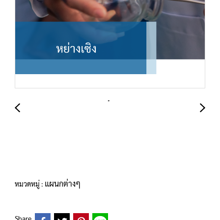
แผนกต่างๆ
หมวดหมู่ :
Share