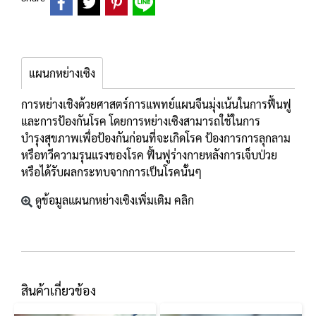
แผนกหย่างเซิง
การหย่างเชิงด้วยศาสตร์การแพทย์แผนจีนมุ่งเน้นในการฟื้นฟู
และการป้องกันโรค โดยการหย่างเซิงสามารถใช้ในการ
บำรุงสุขภาพเพื่อป้องกันก่อนที่จะเกิดโรค ป้องการการลุกลาม
หรือทวีความรุนแรงของโรค ฟื้นฟูร่างกายหลังการเจ็บป่วย
หรือได้รับผลกระทบจากการเป็นโรคนั้นๆ
ดูข้อมูลแผนกหย่างเซิงเพิ่มเติม คลิก
สินค้าเกี่ยวข้อง