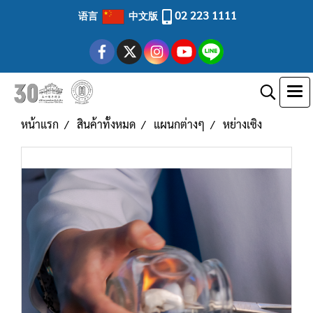
02 223 1111
语言
中文版
หน้าแรก
สินค้าทั้งหมด
แผนกต่างๆ
หย่างเซิง