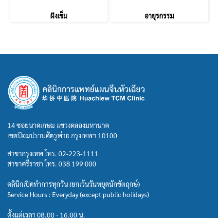
ฝังเข็ม
อายุรกรรม
14 ซอยนาคเกษม แขวงคลองมหานาค
เขตป้อมปราบศัตรูพ่าย กรุงเทพฯ 10100
สาขากรุงเทพ โทร.
02-223-1111
สาขาศรีราชา โทร.
038 199 000
คลินิกเปิดทำการทุกวัน (ยกเว้นวันหยุดนักขัตฤกษ์)
Service Hours : Everyday (except public holidays)
ตั้งแต่เวลา 08.00 - 16.00 น.