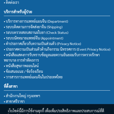
• ติดต่อเรา
บริการสำหรับผู้ป่วย
• บริการทางการแพทย์แผนจีน (Department)
• ระบบติดตามการจัดส่งยาจีน (Shipping)
• ระบบตรวจสอบสถานะใบยา (Check Status)
• ระบบนัดหมายแพทย์จีน (Appointment)
• คำประกาศเกี่ยวกับความเป็นส่วนตัว (Privacy Notice)
• ประกาศความเป็นส่วนตัวด้านกิจกรรม นิทรรศการ (Event Privacy Notice)
• หนังสือแสดงการรับทราบข้อมูลและความยินยอมรับการตรวจรักษา
พยาบาล การทำหัตถการ
• หนังสือสุขภาพออนไลน์
• ข้อเสนอแนะ / ข้อร้องเรียน
• วารสารการแพทย์แผนจีนในประเทศไทย
ที่ตั้งสาขา
• สำนักงานใหญ่ กรุงเทพฯ
• สาขาศรีราชา
เว็บไซต์นี้มีการใช้งานคุกกี้ เพื่อเพิ่มประสิทธิภาพและประสบการณ์ที่ดี