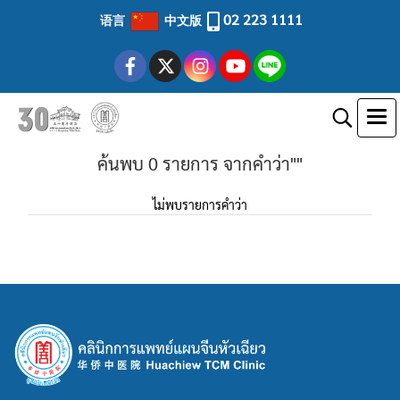
02 223 1111
语言
中文版
ค้นพบ 0 รายการ จากคำว่า""
ไม่พบรายการคำว่า