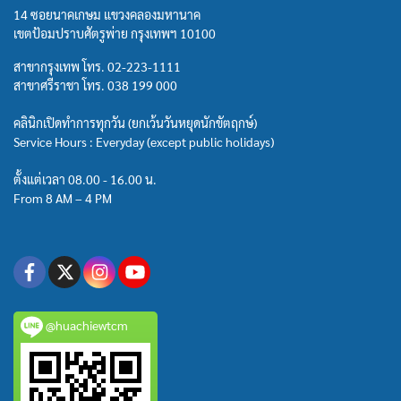
14 ซอยนาคเกษม แขวงคลองมหานาค
เขตป้อมปราบศัตรูพ่าย กรุงเทพฯ 10100
สาขากรุงเทพ โทร.
02-223-1111
สาขาศรีราชา โทร.
038 199 000
คลินิกเปิดทำการทุกวัน (ยกเว้นวันหยุดนักขัตฤกษ์)
Service Hours : Everyday (except public holidays)
ตั้งแต่เวลา 08.00 - 16.00 น.
From 8 AM – 4 PM
@huachiewtcm