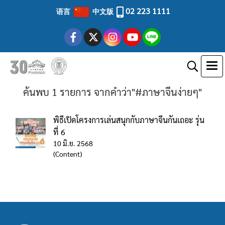
02 223 1111
语言
中文版
ค้นพบ 1 รายการ จากคำว่า"#ภาษาจีนง่ายๆ"
พิธีเปิดโครงการเล่นสนุกกับภาษาจีนกันเถอะ รุ่น
ที่ 6
10 มิ.ย. 2568
(Content)