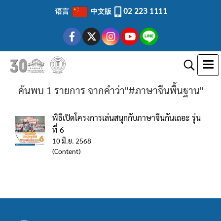
02 223 1111
语言
中文版
ค้นพบ 1 รายการ จากคำว่า"#ภาษาจีนพื้นฐาน"
พิธีเปิดโครงการเล่นสนุกกับภาษาจีนกันเถอะ รุ่น
ที่ 6
10 มิ.ย. 2568
(Content)