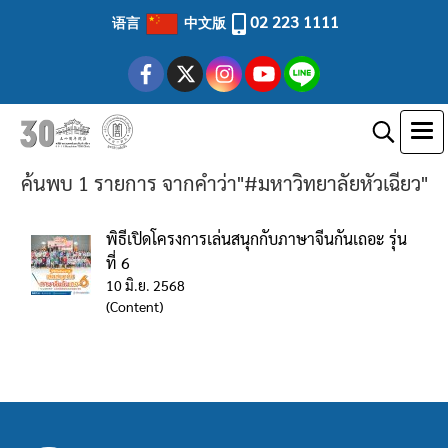
02 223 1111
语言
中文版
ค้นพบ 1 รายการ จากคำว่า"#มหาวิทยาลัยหัวเฉียว"
พิธีเปิดโครงการเล่นสนุกกับภาษาจีนกันเถอะ รุ่น
ที่ 6
10 มิ.ย. 2568
(Content)