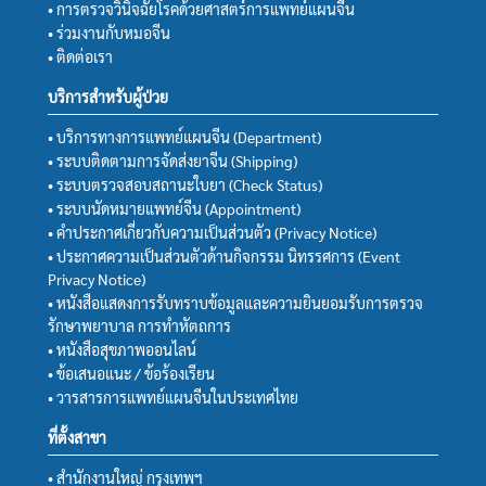
• การตรวจวินิจฉัยโรคด้วยศาสตร์การแพทย์แผนจีน
• ร่วมงานกับหมอจีน
• ติดต่อเรา
บริการสำหรับผู้ป่วย
• บริการทางการแพทย์แผนจีน (Department)
• ระบบติดตามการจัดส่งยาจีน (Shipping)
• ระบบตรวจสอบสถานะใบยา (Check Status)
• ระบบนัดหมายแพทย์จีน (Appointment)
• คำประกาศเกี่ยวกับความเป็นส่วนตัว (Privacy Notice)
• ประกาศความเป็นส่วนตัวด้านกิจกรรม นิทรรศการ (Event
Privacy Notice)
• หนังสือแสดงการรับทราบข้อมูลและความยินยอมรับการตรวจ
รักษาพยาบาล การทำหัตถการ
• หนังสือสุขภาพออนไลน์
• ข้อเสนอแนะ / ข้อร้องเรียน
• วารสารการแพทย์แผนจีนในประเทศไทย
ที่ตั้งสาขา
• สำนักงานใหญ่ กรุงเทพฯ