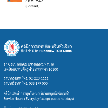
6 ก.พ. 2562
(Content)
14 ซอยนาคเกษม แขวงคลองมหานาค
เขตป้อมปราบศัตรูพ่าย กรุงเทพฯ 10100
สาขากรุงเทพ โทร.
02-223-1111
สาขาศรีราชา โทร.
038 199 000
คลินิกเปิดทำการทุกวัน (ยกเว้นวันหยุดนักขัตฤกษ์)
Service Hours : Everyday (except public holidays)