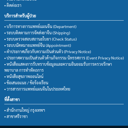
• ติดต่อเรา
บริการสำหรับผู้ป่วย
• บริการทางการแพทย์แผนจีน (Department)
• ระบบติดตามการจัดส่งยาจีน (Shipping)
• ระบบตรวจสอบสถานะใบยา (Check Status)
• ระบบนัดหมายแพทย์จีน (Appointment)
• คำประกาศเกี่ยวกับความเป็นส่วนตัว (Privacy Notice)
• ประกาศความเป็นส่วนตัวด้านกิจกรรม นิทรรศการ (Event Privacy Notice)
• หนังสือแสดงการรับทราบข้อมูลและความยินยอมรับการตรวจรักษา
พยาบาล การทำหัตถการ
• หนังสือสุขภาพออนไลน์
• ข้อเสนอแนะ / ข้อร้องเรียน
• วารสารการแพทย์แผนจีนในประเทศไทย
ที่ตั้งสาขา
• สำนักงานใหญ่ กรุงเทพฯ
• สาขาศรีราชา