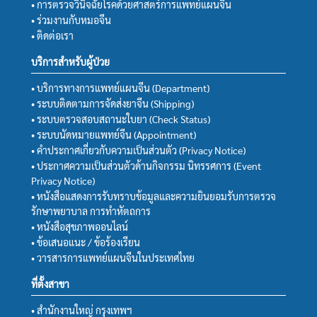
• การตรวจวินิจฉัยโรคด้วยศาสตร์การแพทย์แผนจีน
• ร่วมงานกับหมอจีน
• ติดต่อเรา
บริการสำหรับผู้ป่วย
• บริการทางการแพทย์แผนจีน (Department)
• ระบบติดตามการจัดส่งยาจีน (Shipping)
• ระบบตรวจสอบสถานะใบยา (Check Status)
• ระบบนัดหมายแพทย์จีน (Appointment)
• คำประกาศเกี่ยวกับความเป็นส่วนตัว (Privacy Notice)
• ประกาศความเป็นส่วนตัวด้านกิจกรรม นิทรรศการ (Event
Privacy Notice)
• หนังสือแสดงการรับทราบข้อมูลและความยินยอมรับการตรวจ
รักษาพยาบาล การทำหัตถการ
• หนังสือสุขภาพออนไลน์
• ข้อเสนอแนะ / ข้อร้องเรียน
• วารสารการแพทย์แผนจีนในประเทศไทย
ที่ตั้งสาขา
• สำนักงานใหญ่ กรุงเทพฯ