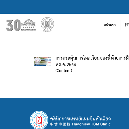
หน้าแรก
รู้
การกระตุ้นการไหลเวียนของชี่ ด้วยกา
9 ต.ค. 2566
(Content)