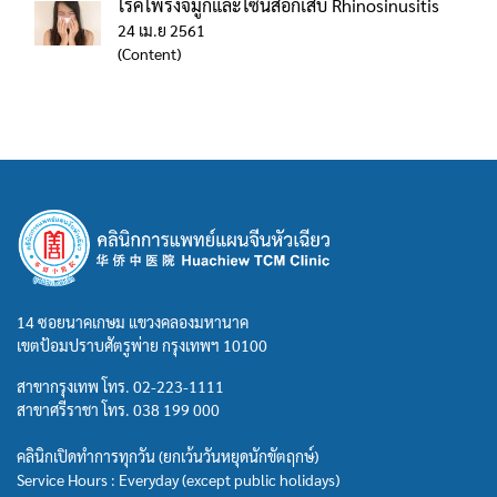
โรคโพรงจมูกและไซนัสอักเสบ Rhinosinusitis
24 เม.ย 2561
(Content)
14 ซอยนาคเกษม แขวงคลองมหานาค
เขตป้อมปราบศัตรูพ่าย กรุงเทพฯ 10100
สาขากรุงเทพ โทร.
02-223-1111
สาขาศรีราชา โทร.
038 199 000
คลินิกเปิดทำการทุกวัน (ยกเว้นวันหยุดนักขัตฤกษ์)
Service Hours : Everyday (except public holidays)