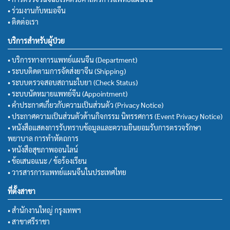
• ร่วมงานกับหมอจีน
• ติดต่อเรา
บริการสำหรับผู้ป่วย
• บริการทางการแพทย์แผนจีน (Department)
• ระบบติดตามการจัดส่งยาจีน (Shipping)
• ระบบตรวจสอบสถานะใบยา (Check Status)
• ระบบนัดหมายแพทย์จีน (Appointment)
• คำประกาศเกี่ยวกับความเป็นส่วนตัว (Privacy Notice)
• ประกาศความเป็นส่วนตัวด้านกิจกรรม นิทรรศการ (Event Privacy Notice)
• หนังสือแสดงการรับทราบข้อมูลและความยินยอมรับการตรวจรักษา
พยาบาล การทำหัตถการ
• หนังสือสุขภาพออนไลน์
• ข้อเสนอแนะ / ข้อร้องเรียน
• วารสารการแพทย์แผนจีนในประเทศไทย
ที่ตั้งสาขา
• สำนักงานใหญ่ กรุงเทพฯ
• สาขาศรีราชา