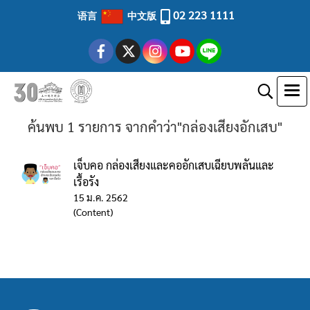
02 223 1111
语言
中文版
ค้นพบ 1 รายการ จากคำว่า"กล่องเสียงอักเสบ"
เจ็บคอ กล่องเสียงและคออักเสบเฉียบพลันและ
เรื้อรัง
15 ม.ค. 2562
(Content)