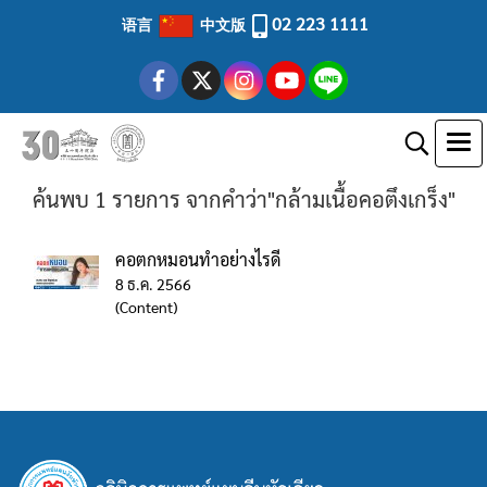
02 223 1111
语言
中文版
ค้นพบ 1 รายการ จากคำว่า"กล้ามเนื้อคอตึงเกร็ง"
คอตกหมอนทำอย่างไรดี
8 ธ.ค. 2566
(Content)