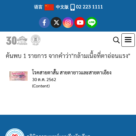
02 223 1111
语言
中文版
ค้นพบ 1 รายการ จากคำว่า"กล้ามเนื้อที่ตาอ่อนแรง"
โรคสายตาสั้น สายตายาวและสายตาเอียง
30 ต.ค. 2562
(Content)