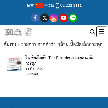
02 223 1111
语言
中文版
ค้นพบ 1 รายการ จากคำว่า"กล้ามเนื้อมัดเล็กกระตุก"
โรคติกส์ในเด็ก Tics Disorder ภาวะกล้ามเนื้อ
กระตุก
11 มี.ค. 2565
(Content)