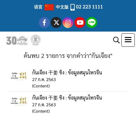
02 223 1111
语言
中文版
ค้นพบ 2 รายการ จากคำว่า"กันเจียง"
กันเจียง 干姜 ขิง : ข้อมูลสมุนไพรจีน
27 ก.ค. 2563
(Content)
กันเจียง 干姜 ขิง : ข้อมูลสมุนไพรจีน
27 ก.ค. 2563
(Content)