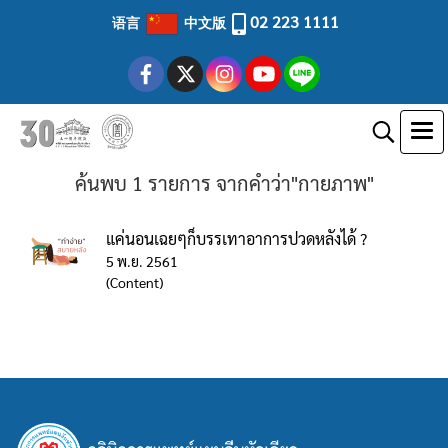
02 223 1111
语言
中文版
ค้นพบ 1 รายการ จากคำว่า"กายภาพ"
แค่นอนเฉยๆก็บรรเทาอาการปวดหลังได้ ?
5 พ.ย. 2561
(Content)