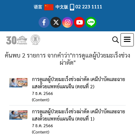
02 223 1111
语言
中文版
ค้นพบ 2 รายการ จากคำว่า"การดูแลผู้ป่วยมะเร็งช่วง
ผ่าตัด"
การดูแลผู้ป่วยมะเร็งช่วงผ่าตัด เคมีบำบัดและฉาย
แสงด้วยแพทย์แผนจีน (ตอนที่ 2)
7 ธ.ค. 2566
(Content)
การดูแลผู้ป่วยมะเร็งช่วงผ่าตัด เคมีบำบัดและฉาย
แสงด้วยแพทย์แผนจีน (ตอนที่ 1)
7 ธ.ค. 2566
(Content)