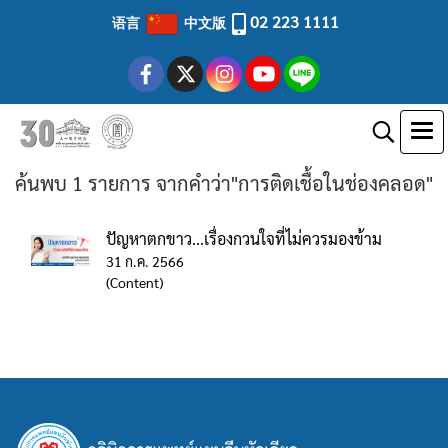
02 223 1111
语言
中文版
ค้นพบ 1 รายการ จากคำว่า"การติดเชื้อในช่องคลอด"
ปัญหาตกขาว...เรื่องกวนใจที่ไม่ควรมองข้าม
31 ก.ค. 2566
(Content)