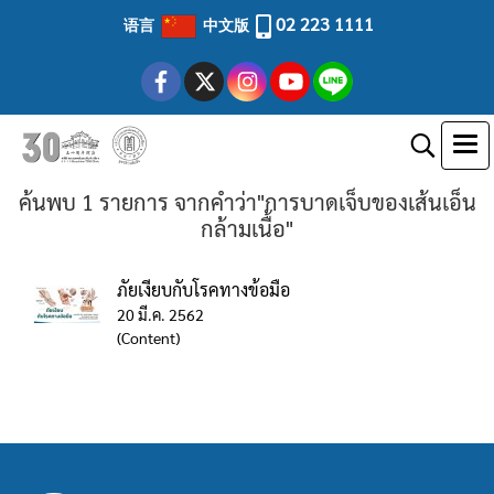
02 223 1111
语言
中文版
ค้นพบ 1 รายการ จากคำว่า"การบาดเจ็บของเส้นเอ็น
กล้ามเนื้อ"
ภัยเงียบกับโรคทางข้อมือ
20 มี.ค. 2562
(Content)