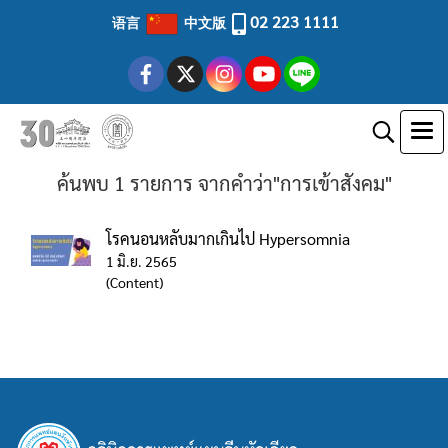
02 223 1111
语言
中文版
ค้นพบ 1 รายการ จากคำว่า"การเข้าสังคม"
โรคนอนหลับมากเกินไป Hypersomnia
1 มิ.ย. 2565
(Content)