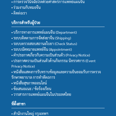
• การตรวจวินิจฉัยโรคด้วยศาสตร์การแพทย์แผนจีน
• ร่วมงานกับหมอจีน
• ติดต่อเรา
บริการสำหรับผู้ป่วย
• บริการทางการแพทย์แผนจีน (Department)
• ระบบติดตามการจัดส่งยาจีน (Shipping)
• ระบบตรวจสอบสถานะใบยา (Check Status)
• ระบบนัดหมายแพทย์จีน (Appointment)
• คำประกาศเกี่ยวกับความเป็นส่วนตัว (Privacy Notice)
• ประกาศความเป็นส่วนตัวด้านกิจกรรม นิทรรศการ (Event
Privacy Notice)
• หนังสือแสดงการรับทราบข้อมูลและความยินยอมรับการตรวจ
รักษาพยาบาล การทำหัตถการ
• หนังสือสุขภาพออนไลน์
• ข้อเสนอแนะ / ข้อร้องเรียน
• วารสารการแพทย์แผนจีนในประเทศไทย
ที่ตั้งสาขา
• สำนักงานใหญ่ กรุงเทพฯ