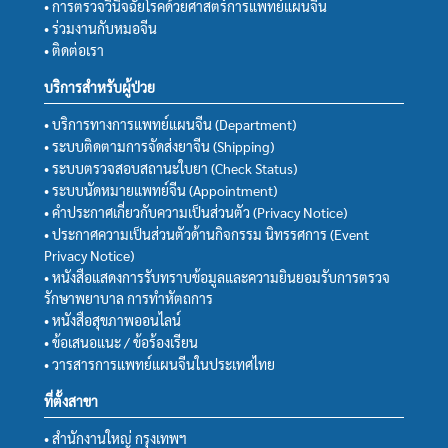
• การตรวจวินิจฉัยโรคด้วยศาสตร์การแพทย์แผนจีน
• ร่วมงานกับหมอจีน
• ติดต่อเรา
บริการสำหรับผู้ป่วย
• บริการทางการแพทย์แผนจีน (Department)
• ระบบติดตามการจัดส่งยาจีน (Shipping)
• ระบบตรวจสอบสถานะใบยา (Check Status)
• ระบบนัดหมายแพทย์จีน (Appointment)
• คำประกาศเกี่ยวกับความเป็นส่วนตัว (Privacy Notice)
• ประกาศความเป็นส่วนตัวด้านกิจกรรม นิทรรศการ (Event
Privacy Notice)
• หนังสือแสดงการรับทราบข้อมูลและความยินยอมรับการตรวจ
รักษาพยาบาล การทำหัตถการ
• หนังสือสุขภาพออนไลน์
• ข้อเสนอแนะ / ข้อร้องเรียน
• วารสารการแพทย์แผนจีนในประเทศไทย
ที่ตั้งสาขา
• สำนักงานใหญ่ กรุงเทพฯ