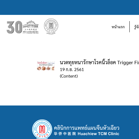
หน้าแรก
รู้
นวดทุยหนารักษาโรคนิ้วล็อค Trigger F
19 ก.ย. 2561
(Content)