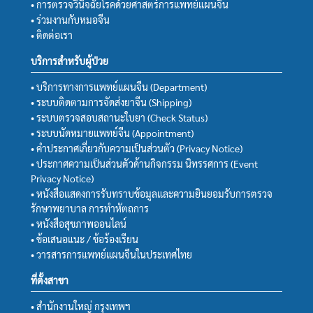
• การตรวจวินิจฉัยโรคด้วยศาสตร์การแพทย์แผนจีน
• ร่วมงานกับหมอจีน
• ติดต่อเรา
บริการสำหรับผู้ป่วย
• บริการทางการแพทย์แผนจีน (Department)
• ระบบติดตามการจัดส่งยาจีน (Shipping)
• ระบบตรวจสอบสถานะใบยา (Check Status)
• ระบบนัดหมายแพทย์จีน (Appointment)
• คำประกาศเกี่ยวกับความเป็นส่วนตัว (Privacy Notice)
• ประกาศความเป็นส่วนตัวด้านกิจกรรม นิทรรศการ (Event
Privacy Notice)
• หนังสือแสดงการรับทราบข้อมูลและความยินยอมรับการตรวจ
รักษาพยาบาล การทำหัตถการ
• หนังสือสุขภาพออนไลน์
• ข้อเสนอแนะ / ข้อร้องเรียน
• วารสารการแพทย์แผนจีนในประเทศไทย
ที่ตั้งสาขา
• สำนักงานใหญ่ กรุงเทพฯ