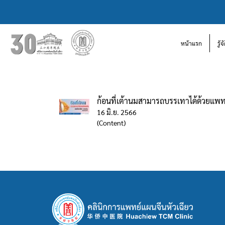
หน้าแรก
รู้
ก้อนที่เต้านมสามารถบรรเทาได้ด้วยแพ
16 มิ.ย. 2566
(Content)