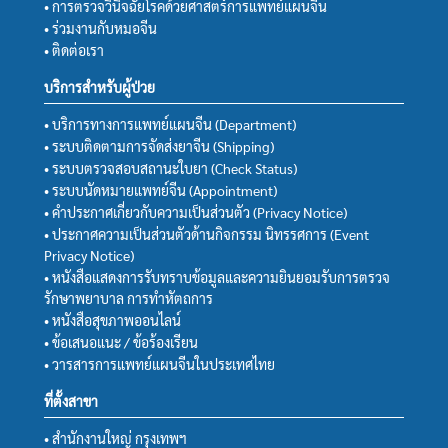
• การตรวจวินิจฉัยโรคด้วยศาสตร์การแพทย์แผนจีน
• ร่วมงานกับหมอจีน
• ติดต่อเรา
บริการสำหรับผู้ป่วย
• บริการทางการแพทย์แผนจีน (Department)
• ระบบติดตามการจัดส่งยาจีน (Shipping)
• ระบบตรวจสอบสถานะใบยา (Check Status)
• ระบบนัดหมายแพทย์จีน (Appointment)
• คำประกาศเกี่ยวกับความเป็นส่วนตัว (Privacy Notice)
• ประกาศความเป็นส่วนตัวด้านกิจกรรม นิทรรศการ (Event
Privacy Notice)
• หนังสือแสดงการรับทราบข้อมูลและความยินยอมรับการตรวจ
รักษาพยาบาล การทำหัตถการ
• หนังสือสุขภาพออนไลน์
• ข้อเสนอแนะ / ข้อร้องเรียน
• วารสารการแพทย์แผนจีนในประเทศไทย
ที่ตั้งสาขา
• สำนักงานใหญ่ กรุงเทพฯ