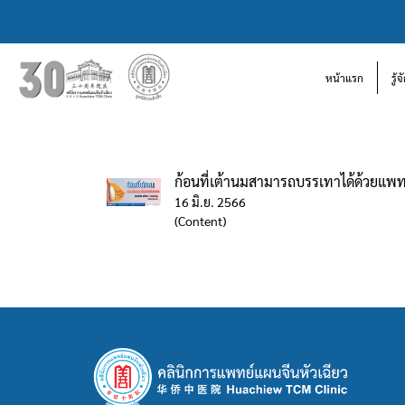
หน้าแรก
รู้
ก้อนที่เต้านมสามารถบรรเทาได้ด้วยแพ
16 มิ.ย. 2566
(Content)