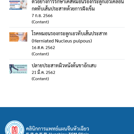
ตัวอย่างการรักษาเคสหมอนรองกระดูกเอวเคลื่อน
กดทับเส้นประสาทด้วยการฝังเข็ม
7 ก.ย. 2566
(Content)
โรคหมอนรองกระดูกเอวทับเส้นประสาท
(Herniated Nucleus pulpous)
16 ส.ค. 2562
(Content)
ปลายประสาทผิวหนังต้นขาอักเสบ
21 มี.ค. 2562
(Content)