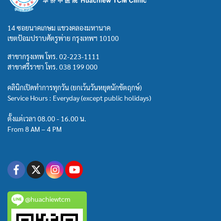
14 ซอยนาคเกษม แขวงคลองมหานาค
เขตป้อมปราบศัตรูพ่าย กรุงเทพฯ 10100
สาขากรุงเทพ โทร.
02-223-1111
สาขาศรีราชา โทร.
038 199 000
คลินิกเปิดทำการทุกวัน (ยกเว้นวันหยุดนักขัตฤกษ์)
Service Hours : Everyday (except public holidays)
ตั้งแต่เวลา 08.00 - 16.00 น.
From 8 AM – 4 PM
@huachiewtcm