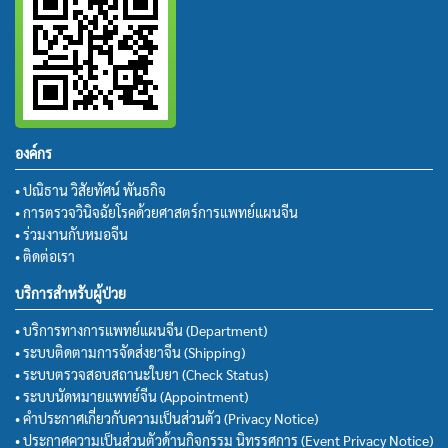
องค์กร
• ปณิธาน วิสัยทัศน์ พันธกิจ
• การตรวจวินิจฉัยโรคด้วยศาสตร์การแพทย์แผนจีน
• ร่วมงานกับหมอจีน
• ติดต่อเรา
บริการสำหรับผู้ป่วย
• บริการทางการแพทย์แผนจีน (Department)
• ระบบติดตามการจัดส่งยาจีน (Shipping)
• ระบบตรวจสอบสถานะใบยา (Check Status)
• ระบบนัดหมายแพทย์จีน (Appointment)
• คำประกาศเกี่ยวกับความเป็นส่วนตัว (Privacy Notice)
• ประกาศความเป็นส่วนตัวด้านกิจกรรม นิทรรศการ (Event Privacy Notice)