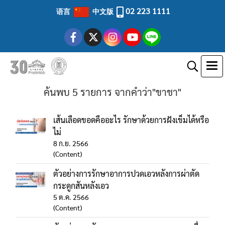
02 223 1111
语言
中文版
ค้นพบ 5 รายการ จากคำว่า"ขาชา"
เส้นเลือดขอดคืออะไร รักษาด้วยการฝังเข็มได้หรือ
ไม่
8 ก.ย. 2566
(Content)
ตัวอย่างการรักษาอาการปวดเอวหลังการผ่าตัด
กระดูกสันหลังเอว
5 ต.ค. 2566
(Content)