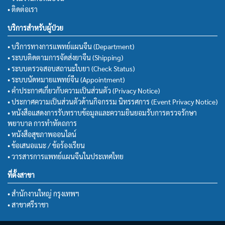
• ติดต่อเรา
บริการสำหรับผู้ป่วย
• บริการทางการแพทย์แผนจีน (Department)
• ระบบติดตามการจัดส่งยาจีน (Shipping)
• ระบบตรวจสอบสถานะใบยา (Check Status)
• ระบบนัดหมายแพทย์จีน (Appointment)
• คำประกาศเกี่ยวกับความเป็นส่วนตัว (Privacy Notice)
• ประกาศความเป็นส่วนตัวด้านกิจกรรม นิทรรศการ (Event Privacy Notice)
• หนังสือแสดงการรับทราบข้อมูลและความยินยอมรับการตรวจรักษา
พยาบาล การทำหัตถการ
• หนังสือสุขภาพออนไลน์
• ข้อเสนอแนะ / ข้อร้องเรียน
• วารสารการแพทย์แผนจีนในประเทศไทย
ที่ตั้งสาขา
• สำนักงานใหญ่ กรุงเทพฯ
• สาขาศรีราชา