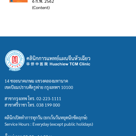
6 ก.พ. 2562
(Content)
14 ซอยนาคเกษม แขวงคลองมหานาค
เขตป้อมปราบศัตรูพ่าย กรุงเทพฯ 10100
สาขากรุงเทพ โทร.
02-223-1111
สาขาศรีราชา โทร.
038 199 000
คลินิกเปิดทำการทุกวัน (ยกเว้นวันหยุดนักขัตฤกษ์)
Service Hours : Everyday (except public holidays)