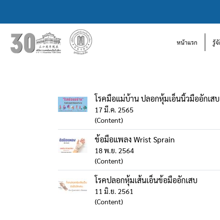
หน้าแรก
รู้
โรคมือแม่บ้าน ปลอกหุ้มเอ็นนิ้วมืออักเ
17 มี.ค. 2565
(Content)
ข้อมือแพลง Wrist Sprain
18 พ.ย. 2564
(Content)
โรคปลอกหุ้มเส้นเอ็นข้อมืออักเสบ
11 มิ.ย. 2561
(Content)