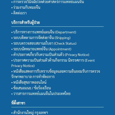
• การตรวจวินิจฉัยโรคด้วยศาสตร์การแพทย์แผนจีน
• ร่วมงานกับหมอจีน
• ติดต่อเรา
บริการสำหรับผู้ป่วย
• บริการทางการแพทย์แผนจีน (Department)
• ระบบติดตามการจัดส่งยาจีน (Shipping)
• ระบบตรวจสอบสถานะใบยา (Check Status)
• ระบบนัดหมายแพทย์จีน (Appointment)
• คำประกาศเกี่ยวกับความเป็นส่วนตัว (Privacy Notice)
• ประกาศความเป็นส่วนตัวด้านกิจกรรม นิทรรศการ (Event
Privacy Notice)
• หนังสือแสดงการรับทราบข้อมูลและความยินยอมรับการตรวจ
รักษาพยาบาล การทำหัตถการ
• หนังสือสุขภาพออนไลน์
• ข้อเสนอแนะ / ข้อร้องเรียน
• วารสารการแพทย์แผนจีนในประเทศไทย
ที่ตั้งสาขา
• สำนักงานใหญ่ กรุงเทพฯ