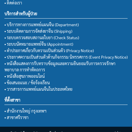
• ติดต่อเรา
บริการสำหรับผู้ป่วย
• บริการทางการแพทย์แผนจีน (Department)
• ระบบติดตามการจัดส่งยาจีน (Shipping)
• ระบบตรวจสอบสถานะใบยา (Check Status)
• ระบบนัดหมายแพทย์จีน (Appointment)
• คำประกาศเกี่ยวกับความเป็นส่วนตัว (Privacy Notice)
• ประกาศความเป็นส่วนตัวด้านกิจกรรม นิทรรศการ (Event Privacy Notice)
• หนังสือแสดงการรับทราบข้อมูลและความยินยอมรับการตรวจรักษา
พยาบาล การทำหัตถการ
• หนังสือสุขภาพออนไลน์
• ข้อเสนอแนะ / ข้อร้องเรียน
• วารสารการแพทย์แผนจีนในประเทศไทย
ที่ตั้งสาขา
• สำนักงานใหญ่ กรุงเทพฯ
• สาขาศรีราชา