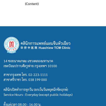
(Content)
14 ซอยนาคเกษม แขวงคลองมหานาค
เขตป้อมปราบศัตรูพ่าย กรุงเทพฯ 10100
สาขากรุงเทพ โทร.
02-223-1111
สาขาศรีราชา โทร.
038 199 000
คลินิกเปิดทำการทุกวัน (ยกเว้นวันหยุดนักขัตฤกษ์)
Service Hours : Everyday (except public holidays)
ตั้งแต่เวลา 08.00 - 16.00 น.