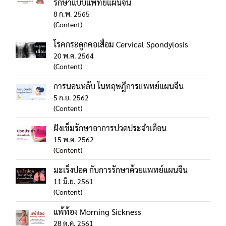
รักษาแบบแพทย์แผนจีน
8 ก.พ. 2565
(Content)
โรคกระดูกคอเสื่อม Cervical Spondylosis
20 พ.ค. 2564
(Content)
การนอนหลับ ในทฤษฎีการแพทย์แผนจีน
5 ก.ย. 2562
(Content)
ฝังเข็มรักษาอาการปวดประจำเดือน
15 พ.ค. 2562
(Content)
มะเร็งปอด กับการรักษาด้วยแพทย์แผนจีน
11 มิ.ย. 2561
(Content)
แพ้ท้อง Morning Sickness
28 ต.ค. 2561