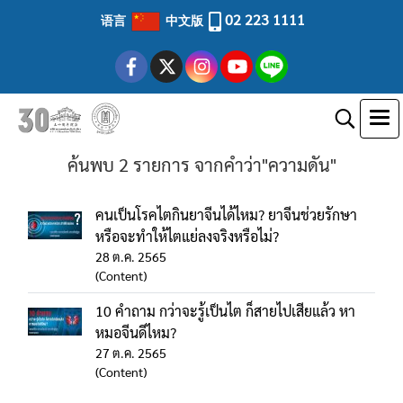
02 223 1111
语言
中文版
ค้นพบ 2 รายการ จากคำว่า"ความดัน"
คนเป็นโรคไตกินยาจีนได้ไหม? ยาจีนช่วยรักษา
หรือจะทำให้ไตแย่ลงจริงหรือไม่?
28 ต.ค. 2565
(Content)
10 คำถาม กว่าจะรู้เป็นไต ก็สายไปเสียแล้ว หา
หมอจีนดีไหม?
27 ต.ค. 2565
(Content)