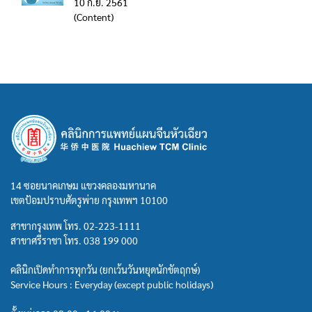
10 ก.ย. 2561
(Content)
14 ซอยนาคเกษม แขวงคลองมหานาค
เขตป้อมปราบศัตรูพ่าย กรุงเทพฯ 10100
สาขากรุงเทพ โทร.
02-223-1111
สาขาศรีราชา โทร.
038 199 000
คลินิกเปิดทำการทุกวัน (ยกเว้นวันหยุดนักขัตฤกษ์)
Service Hours : Everyday (except public holidays)