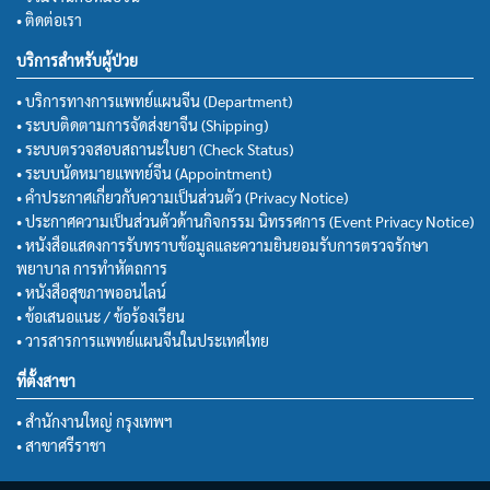
• ติดต่อเรา
บริการสำหรับผู้ป่วย
• บริการทางการแพทย์แผนจีน (Department)
• ระบบติดตามการจัดส่งยาจีน (Shipping)
• ระบบตรวจสอบสถานะใบยา (Check Status)
• ระบบนัดหมายแพทย์จีน (Appointment)
• คำประกาศเกี่ยวกับความเป็นส่วนตัว (Privacy Notice)
• ประกาศความเป็นส่วนตัวด้านกิจกรรม นิทรรศการ (Event Privacy Notice)
• หนังสือแสดงการรับทราบข้อมูลและความยินยอมรับการตรวจรักษา
พยาบาล การทำหัตถการ
• หนังสือสุขภาพออนไลน์
• ข้อเสนอแนะ / ข้อร้องเรียน
• วารสารการแพทย์แผนจีนในประเทศไทย
ที่ตั้งสาขา
• สำนักงานใหญ่ กรุงเทพฯ
• สาขาศรีราชา