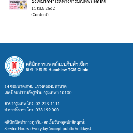
ฝังเข็มรักษาโรคทางอารมณ์ที่พบได้บ่อย
11 เม.ย 2562
(Content)
14 ซอยนาคเกษม แขวงคลองมหานาค
เขตป้อมปราบศัตรูพ่าย กรุงเทพฯ 10100
สาขากรุงเทพ โทร.
02-223-1111
สาขาศรีราชา โทร.
038 199 000
คลินิกเปิดทำการทุกวัน (ยกเว้นวันหยุดนักขัตฤกษ์)
Service Hours : Everyday (except public holidays)