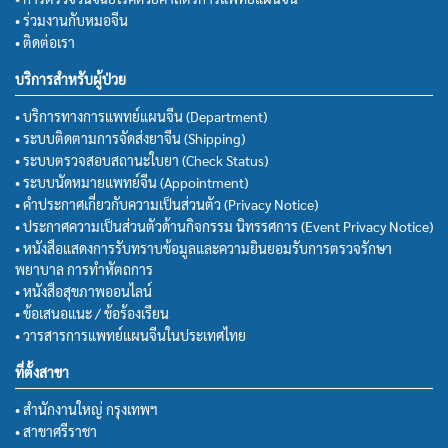
• ร่วมงานกับหมอจีน
• ติดต่อเรา
บริการสำหรับผู้ป่วย
• บริการทางการแพทย์แผนจีน (Department)
• ระบบติดตามการจัดส่งยาจีน (Shipping)
• ระบบตรวจสอบสถานะใบยา (Check Status)
• ระบบนัดหมายแพทย์จีน (Appointment)
• คำประกาศเกี่ยวกับความเป็นส่วนตัว (Privacy Notice)
• ประกาศความเป็นส่วนตัวด้านกิจกรรม นิทรรศการ (Event Privacy Notice)
• หนังสือแสดงการรับทราบข้อมูลและความยินยอมรับการตรวจรักษา
พยาบาล การทำหัตถการ
• หนังสือสุขภาพออนไลน์
• ข้อเสนอแนะ / ข้อร้องเรียน
• วารสารการแพทย์แผนจีนในประเทศไทย
ที่ตั้งสาขา
• สำนักงานใหญ่ กรุงเทพฯ
• สาขาศรีราชา