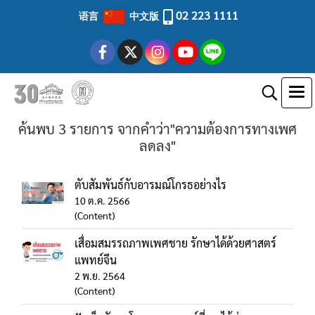
02 223 1111
语言
中文版
ค้นพบ 3 รายการ จากคำว่า"ความต้องการทางเพศ
ลดลง"
ตับสัมพันธ์กับอารมณ์โกรธอย่างไร
10 ต.ค. 2566
(Content)
เสื่อมสมรรถภาพเพศชาย รักษาได้ด้วยศาสตร์
แพทย์จีน
2 พ.ย. 2564
(Content)