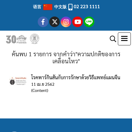
02 223 1111
语言
中文版
ค้นพบ 1 รายการ จากคำว่า"ความปกติของการ
เคลื่อนไหว"
โรคพาร์กินสันกับการรักษาด้วยวิธีแพทย์แผนจีน
11 เม.ย 2562
(Content)