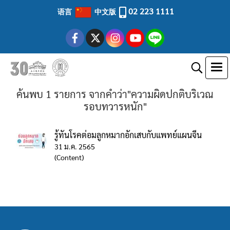
02 223 1111
语言
中文版
ค้นพบ 1 รายการ จากคำว่า"ความผิดปกติบริเวณ
รอบทวารหนัก"
รู้ทันโรคต่อมลูกหมากอักเสบกับแพทย์แผนจีน
31 ม.ค. 2565
(Content)