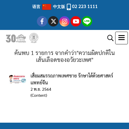
02 223 1111
语言
中文版
ค้นพบ 1 รายการ จากคำว่า"ความผิดปกติใน
เส้นเลือดของอวัยวะเพศ"
เสื่อมสมรรถภาพเพศชาย รักษาได้ด้วยศาสตร์
แพทย์จีน
2 พ.ย. 2564
(Content)