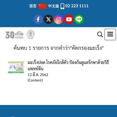
02 223 1111
语言
中文版
ค้นพบ 1 รายการ จากคำว่า"คัดกรองมะเร็ง"
มะเร็งปอด โรคภัยใกล้ตัว ป้องกันดูแลรักษาด้วยวิธี
แพทย์จีน
12 มี.ค. 2562
(Content)