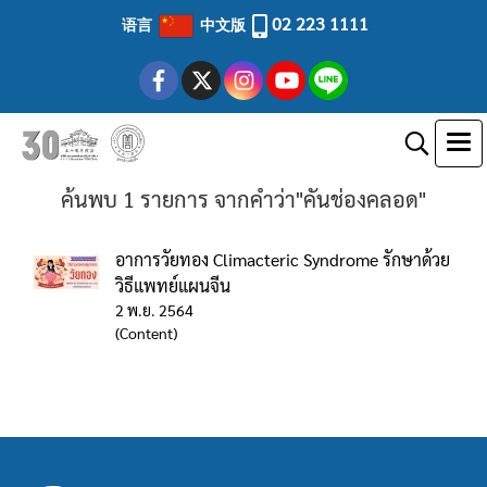
02 223 1111
语言
中文版
ค้นพบ 1 รายการ จากคำว่า"คันช่องคลอด"
อาการวัยทอง Climacteric Syndrome รักษาด้วย
วิธีแพทย์แผนจีน
2 พ.ย. 2564
(Content)