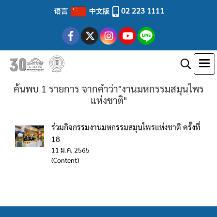
02 223 1111
语言
中文版
ค้นพบ 1 รายการ จากคำว่า"งานมหกรรมสมุนไพร
แห่งชาติ"
ร่วมกิจกรรมงานมหกรรมสมุนไพรแห่งชาติ ครั้งที่
18
11 ม.ค. 2565
(Content)